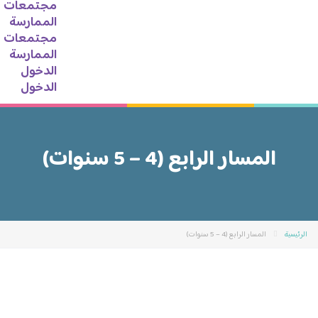
مجتمعات
الممارسة
مجتمعات
الممارسة
الدخول
الدخول
المسار الرابع (4 – 5 سنوات)
المسار الرابع (4 – 5 سنوات)