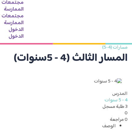
مجتمعات
الممارسة
مجتمعات
الممارسة
الدخول
الدخول
(4-5)
ار الثالث (4 - 5سنوات)
رس
ة
مسجل
الوصف