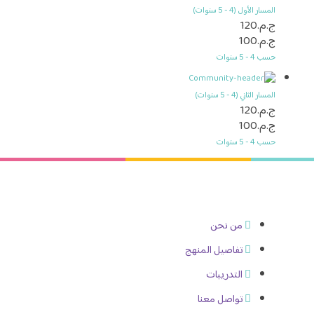
المسار الأول (4 - 5 سنوات)
ج.م.120
ج.م.100
حسب 4 - 5 سنوات
المسار الثاني (4 - 5 سنوات)
ج.م.120
ج.م.100
حسب 4 - 5 سنوات
من نحن
تفاصيل المنهج
التدريبات
تواصل معنا