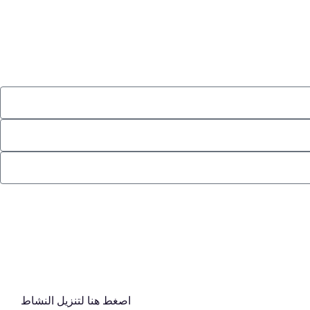
اصغط هنا لتنزيل النشاط