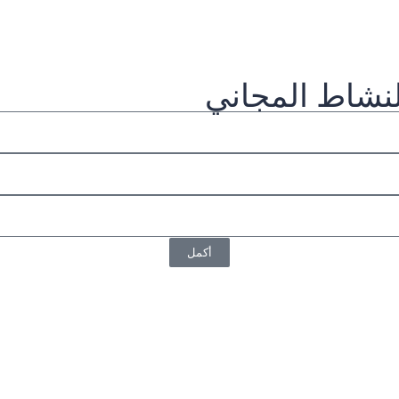
نشاط المجاني
أكمل