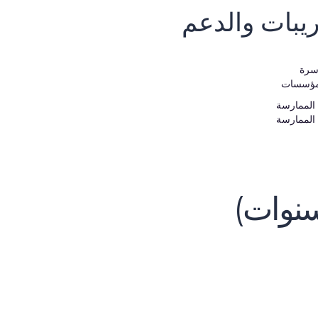
ريبات والدعم
سرة
مؤسسات
الممارسة
الممارسة