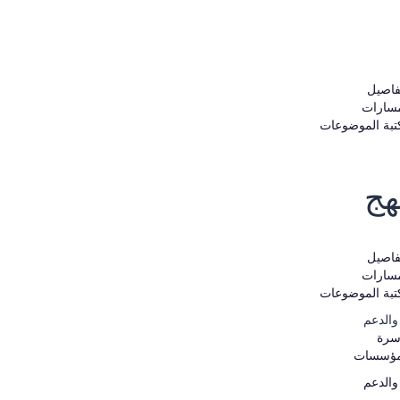
فاصيل
مسارات
تبة الموضوعات
هج
فاصيل
مسارات
تبة الموضوعات
والدعم
سرة
مؤسسات
والدعم