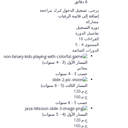
٥ دقائق
يرجى،
تسجيل الدخول
لترك مراجعة
إضافة إلى قائمة الرغبات
مشاركة
دورة التسجيل
تفاصيل الدورة
القراءات
10
المستوى
4 - 5
الدورات الشائعة
المسار الأول (3 - 4 سنوات)
مجاني
حسب 3 - 4 سنوات
المسار الثالث (5 - 6 سنوات)
ج.م.120
ج.م.100
حسب 5 - 6 سنوات
المسار الأول (4 - 5 سنوات)
ج.م.120
ج.م.100