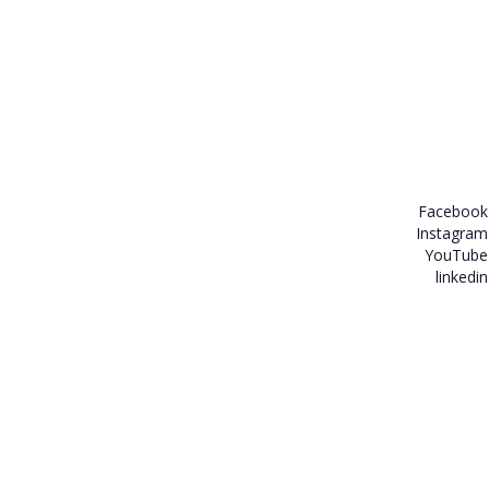
Facebook
Instagram
YouTube
linkedin