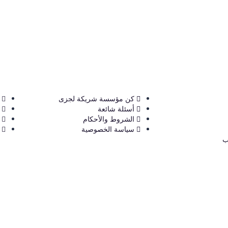
كن مؤسسة شريكة لجزى
أسئلة شائعة
الشروط والأحكام
سياسة الخصوصية
ب