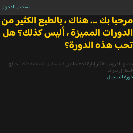
تسجيل الدخول
مرحبا بك ... هناك ، بالطبع الكثير من
الدورات المميزة ، أليس كذلك؟ هل
تحب هذه الدورة؟
جميع الدروس الأكثر إثارة للاهتمام في المستقبل. لمتابعة ذلك، تحتاج
فقط إلى شرائه.
دورة التسجيل